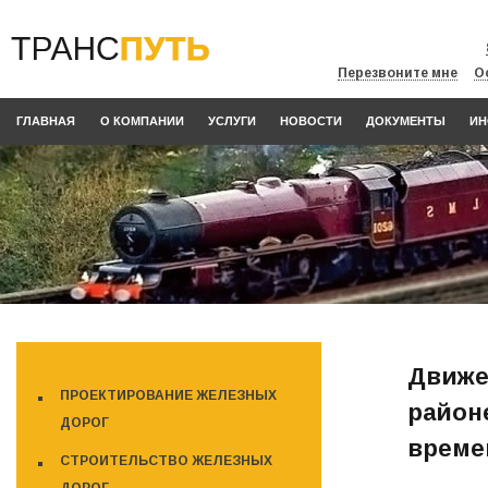
Перезвоните мне
О
ГЛАВНАЯ
О КОМПАНИИ
УСЛУГИ
НОВОСТИ
ДОКУМЕНТЫ
ИН
Движе
ПРОЕКТИРОВАНИЕ ЖЕЛЕЗНЫХ
районе
ДОРОГ
време
СТРОИТЕЛЬСТВО ЖЕЛЕЗНЫХ