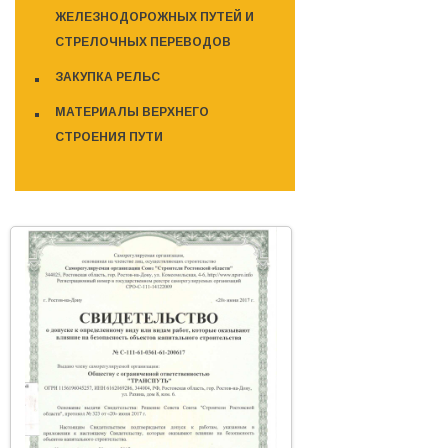
ЖЕЛЕЗНОДОРОЖНЫХ ПУТЕЙ И
СТРЕЛОЧНЫХ ПЕРЕВОДОВ
ЗАКУПКА РЕЛЬС
МАТЕРИАЛЫ ВЕРХНЕГО
СТРОЕНИЯ ПУТИ